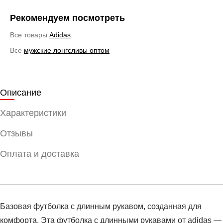
Рекомендуем посмотреть
Все товары
Adidas
Все
мужские лонгсливы оптом
Описание
Характеристики
Отзывы
Оплата и доставка
Базовая футболка с длинным рукавом, созданная для
комфорта. Эта футболка с длинными рукавами от adidas —