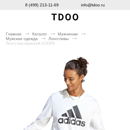
8 (499) 213-11-69
info@tdoo.ru
Главная
Каталог
Мужчинам
Мужская одежда
Лонгсливы
Лонгслив мужской IC9309