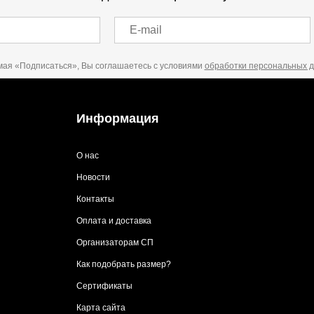
E-mail
ая «Подписаться», Вы соглашаетесь с условиями
обработки персональных 
Информация
О нас
Новости
Контакты
Оплата и доставка
Организаторам СП
Как подобрать размер?
Сертификаты
Карта сайта