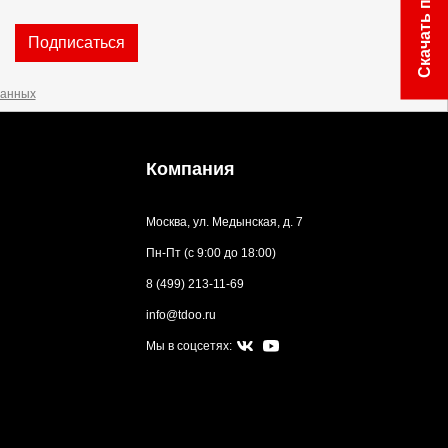
Скачать прайс
Подписаться
данных
Компания
Москва, ул. Медынская, д. 7
Пн-Пт (с 9:00 до 18:00)
8 (499) 213-11-69
info@tdoo.ru
Мы в соцсетях: