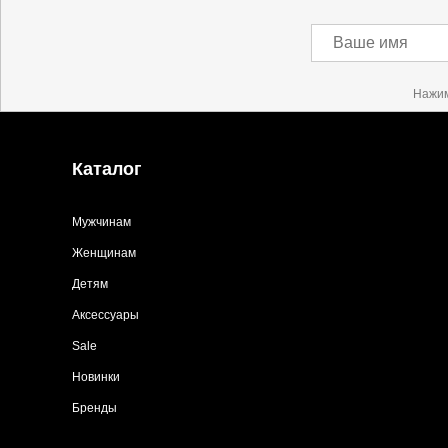
Ваше имя
Нажим
Каталог
Мужчинам
Женщинам
Детям
Аксессуары
Sale
Новинки
Бренды