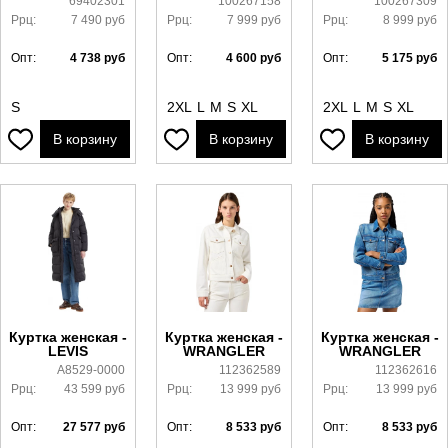
69402301
100267158
100267309
Ррц:
7 490
руб
Ррц:
7 999
руб
Ррц:
8 999
руб
Опт:
4 738
руб
Опт:
4 600
руб
Опт:
5 175
руб
S
2XL
L
M
S
XL
2XL
L
M
S
XL
В корзину
В корзину
В корзину
Куртка женская -
Куртка женская -
Куртка женская -
LEVIS
WRANGLER
WRANGLER
A8529-0000
112362589
112362616
Ррц:
43 599
руб
Ррц:
13 999
руб
Ррц:
13 999
руб
Опт:
27 577
руб
Опт:
8 533
руб
Опт:
8 533
руб