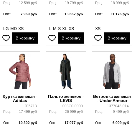
Ррц:
12 599
руб
Ррц:
19 799
руб
Ррц:
18 999
руб
Опт:
7 969
руб
Опт:
13 662
руб
Опт:
11 176
руб
LG
MD
XS
L
M
S
XL
XS
XS
В корзину
В корзину
В корзину
Куртка женская -
Пальто женское -
Ветровка женская
Adidas
LEVIS
- Under Armour
JE6713
003G0-0000
1377043-014
Ррц:
17 499
руб
Ррц:
26 999
руб
Ррц:
9 499
руб
Опт:
10 302
руб
Опт:
17 077
руб
Опт:
6 009
руб