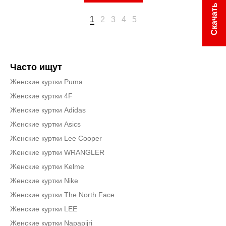
Скачать прайс
1
2
3
4
5
Часто ищут
Женские куртки Puma
Женские куртки 4F
Женские куртки Adidas
Женские куртки Asics
Женские куртки Lee Cooper
Женские куртки WRANGLER
Женские куртки Kelme
Женские куртки Nike
Женские куртки The North Face
Женские куртки LEE
Женские куртки Napapijri