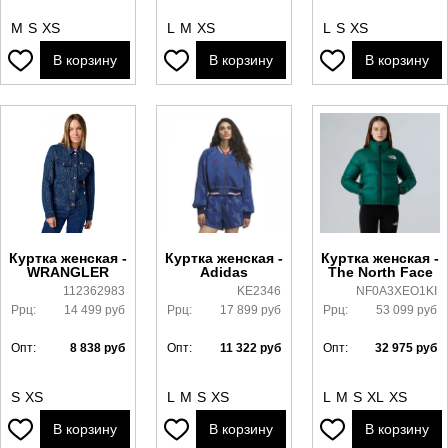
M
S
XS
L
M
XS
L
S
XS
В корзину
В корзину
В корзину
Куртка женская -
Куртка женская -
Куртка женская -
WRANGLER
Adidas
The North Face
112362983
KE2346
NF0A3XEO1KI
Ррц:
14 499
руб
Ррц:
17 899
руб
Ррц:
53 099
руб
Опт:
8 838
руб
Опт:
11 322
руб
Опт:
32 975
руб
S
XS
L
M
S
XS
L
M
S
XL
XS
В корзину
В корзину
В корзину