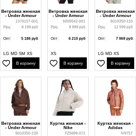
Ветровка женская
Ветровка женская
Ветровка женская
- Under Armour
- Under Armour
- Under Armour
1379157-001
6009542-001
6010350-110
Ррц:
8 199
руб
Ррц:
9 999
руб
Ррц:
12 599
руб
Опт:
5 186
руб
Опт:
6 210
руб
Опт:
7 969
руб
LG
MD
SM
XS
XS
LG
MD
XS
В корзину
В корзину
В корзину
Ветровка женская
Куртка женская -
Куртка женская -
- Under Armour
Nike
Adidas
6010350-230
FZ5899-072
IV9757