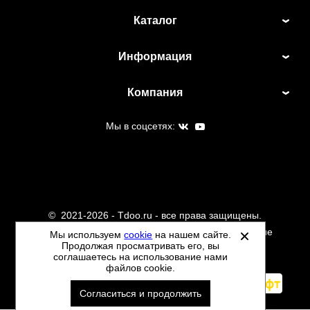
Каталог
Информация
Компания
Мы в соцсетях:
©
2021-2026 - Tdoo.ru - все права защищены.
Данный сайт не является интернет магазином и не
Мы используем
cookie
на нашем сайте.
Продолжая просматривать его, вы
является публичной офертой.
соглашаетесь на использование нами
Политика обработки персональных данных
файлов cookie.
Автоматизировано -
Согласиться и продолжить