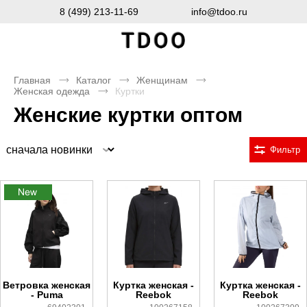
8 (499) 213-11-69
info@tdoo.ru
Главная
Каталог
Женщинам
Женская одежда
Куртки
Женские куртки оптом
Сортировка
Фильтр
Ветровка женская
Куртка женская -
Куртка женская -
- Puma
Reebok
Reebok