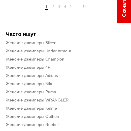
1
2
3
4
5
...
9
Часто ищут
Женские джемперы Bilcee
Женские джемперы Under Armour
Женские джемперы Champion
Женские джемперы 4F
Женские джемперы Adidas
Женские джемперы Nike
Женские джемперы Puma
Женские джемперы WRANGLER
Женские джемперы Kelme
Женские джемперы Outhorn
Женские джемперы Reebok