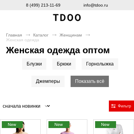
8 (499) 213-11-69
info@tdoo.ru
Главная
Каталог
Женщинам
Женская одежда
Женская одежда оптом
Блузки
Брюки
Горнолыжка
Джемперы
Показать всё
Сортировка
Фильтр