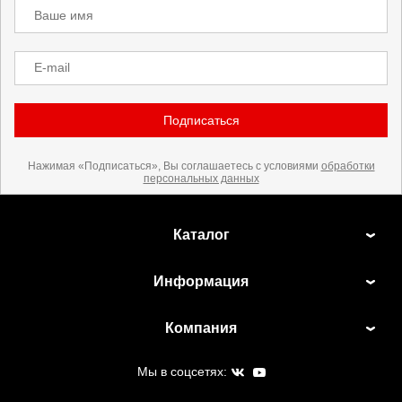
Ваше имя
E-mail
Подписаться
Нажимая «Подписаться», Вы соглашаетесь с условиями
обработки
персональных данных
Каталог
Информация
Компания
Мы в соцсетях: