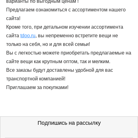
варианты по выгодным ценам !
Предлагаем ознакомиться с ассортиментом нашего
сайта!
Кроме того, при детальном изучении ассортимента
сайта
tdoo.ru
, вы непременно встретите вещи не
только на себя, но и для всей семьи!
Вы с легкостью можете приобретать предлагаемые на
сайте вещи как крупным оптом, так и мелким.
Все заказы будут доставлены удобной для вас
транспортной компанией!
Приглашаем за покупками!
Подпишись на рассылку