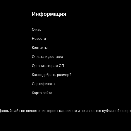
Информация
О нас
Новости
Контакты
Оплата и доставка
Организаторам СП
Как подобрать размер?
Сертификаты
Карта сайта
Данный сайт не является интернет магазином и не является публичной оферт