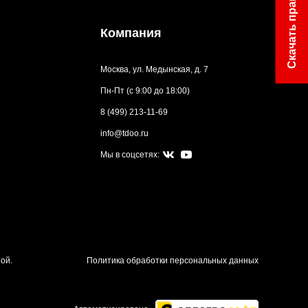
Скачать прайс
Компания
Москва, ул. Медынская, д. 7
Пн-Пт (с 9:00 до 18:00)
8 (499) 213-11-69
info@tdoo.ru
Мы в соцсетях:
ой.
Политика обработки персональных данных