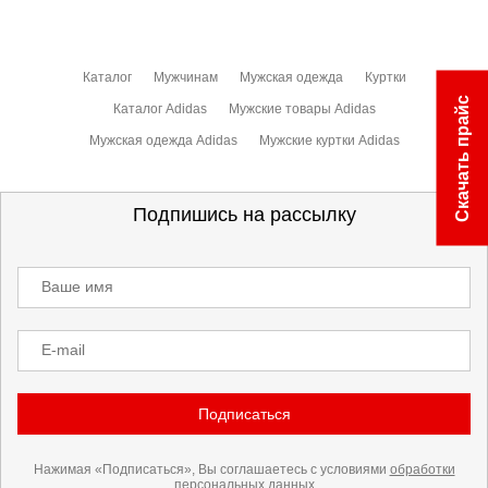
Каталог
Мужчинам
Мужская одежда
Куртки
Скачать прайс
Каталог Adidas
Мужские товары Adidas
Мужская одежда Adidas
Мужские куртки Adidas
Подпишись на рассылку
Ваше имя
E-mail
Подписаться
Нажимая «Подписаться», Вы соглашаетесь с условиями
обработки
персональных данных