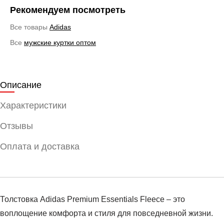
Рекомендуем посмотреть
Все товары
Adidas
Все
мужские куртки оптом
Описание
Характеристики
Отзывы
Оплата и доставка
Толстовка Adidas Premium Essentials Fleece – это
воплощение комфорта и стиля для повседневной жизни.