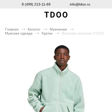
8 (499) 213-11-69
info@tdoo.ru
Главная
Каталог
Мужчинам
Мужская одежда
Куртки
Ветровка мужская IY2253