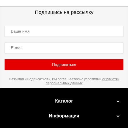
Подпишись на рассылку
Ваше имя
E-mail
Подписаться
Нажимая «Подписаться», Вы соглашаетесь с условиями
обработки
персональных данных
Каталог
Информация