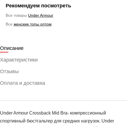
Рекомендуем посмотреть
Все товары
Under Armour
Все
женские топы оптом
Описание
Характеристики
Отзывы
Оплата и доставка
Under Armour Crossback Mid Bra- компрессионный
спортивный бюстгальтер для средних нагрузок. Under