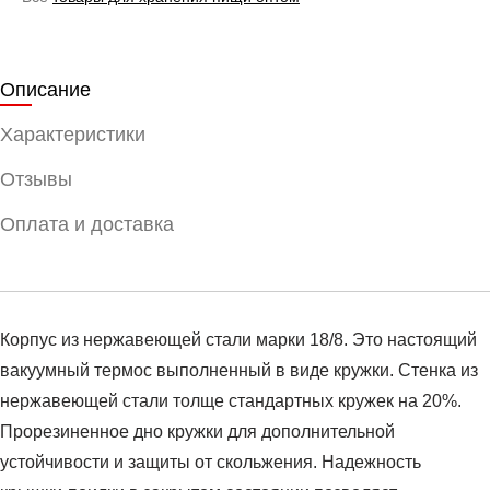
Описание
Характеристики
Отзывы
Оплата и доставка
Корпус из нержавеющей стали марки 18/8. Это настоящий
вакуумный термос выполненный в виде кружки. Стенка из
нержавеющей стали толще стандартных кружек на 20%.
Прорезиненное дно кружки для дополнительной
устойчивости и защиты от скольжения. Надежность