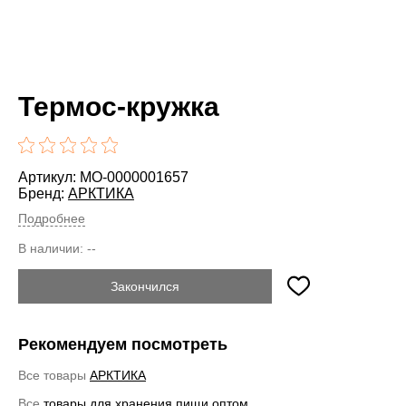
Термос-кружка
Артикул: MO-0000001657
Бренд:
АРКТИКА
Подробнее
В наличии:
--
Закончился
Рекомендуем посмотреть
Все товары
АРКТИКА
Все
товары для хранения пищи оптом