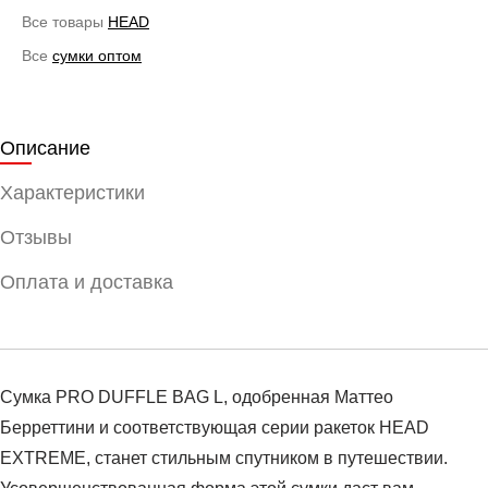
Все товары
HEAD
Все
сумки оптом
Описание
Характеристики
Отзывы
Оплата и доставка
Сумка PRO DUFFLE BAG L, одобренная Маттео
Берреттини и соответствующая серии ракеток HEAD
EXTREME, станет стильным спутником в путешествии.