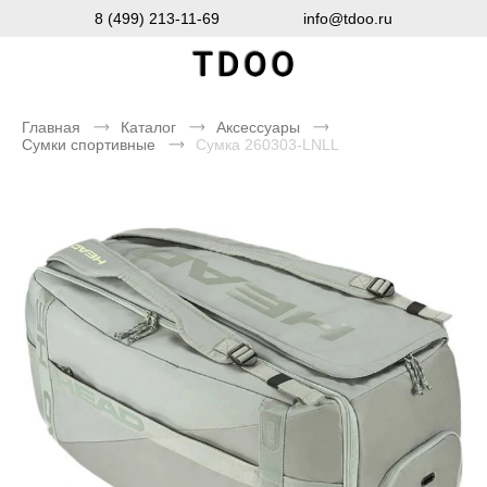
8 (499) 213-11-69
info@tdoo.ru
Главная
Каталог
Аксессуары
Сумки спортивные
Сумка 260303-LNLL