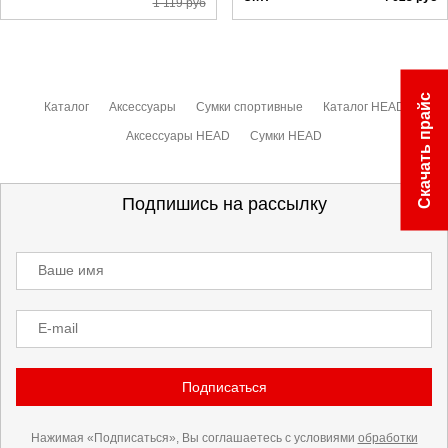
1 119
руб
Скачать прайс
Каталог
Аксессуары
Сумки спортивные
Каталог HEAD
Аксессуары HEAD
Сумки HEAD
Подпишись на рассылку
Ваше имя
E-mail
Подписаться
Нажимая «Подписаться», Вы соглашаетесь с условиями
обработки