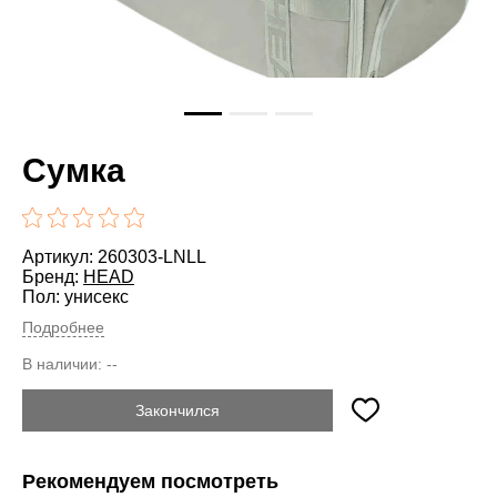
Сумка
Артикул: 260303-LNLL
Бренд:
HEAD
Пол: унисекс
Подробнее
В наличии:
--
Закончился
Рекомендуем посмотреть