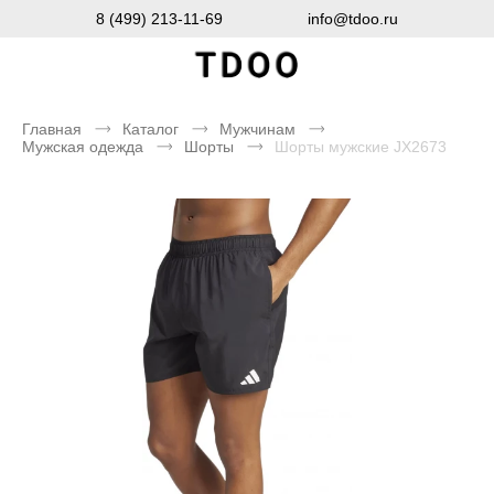
8 (499) 213-11-69
info@tdoo.ru
Главная
Каталог
Мужчинам
Мужская одежда
Шорты
Шорты мужские JX2673