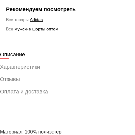
Рекомендуем посмотреть
Все товары
Adidas
Все
мужские шорты оптом
Описание
Характеристики
Отзывы
Оплата и доставка
Материал: 100% полиэстер