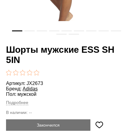
Шорты мужские ESS SH
5IN
Артикул: JX2673
Бренд:
Adidas
Пол: мужской
Подробнее
В наличии:
--
Закончился