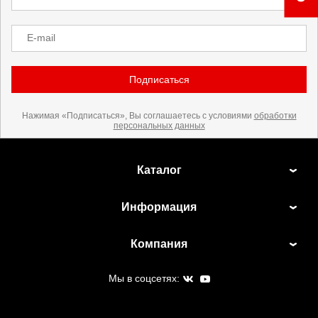
E-mail
Подписаться
Нажимая «Подписаться», Вы соглашаетесь с условиями
обработки
персональных данных
Каталог
Информация
Компания
Мы в соцсетях: