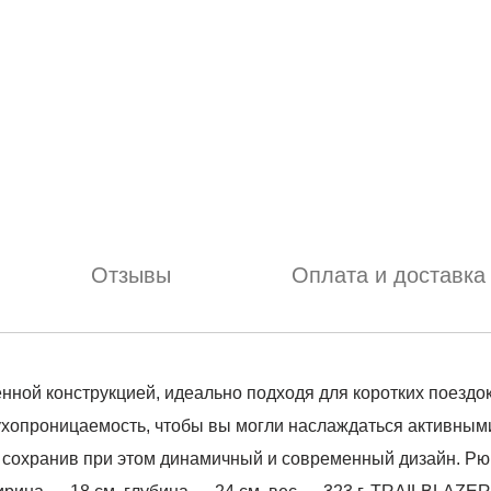
Отзывы
Оплата и доставка
ной конструкцией, идеально подходя для коротких поездок
ухопроницаемость, чтобы вы могли наслаждаться активным
, сохранив при этом динамичный и современный дизайн. Рю