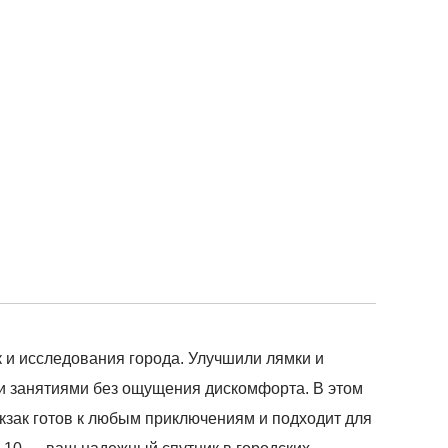
 и исследования города. Улучшили лямки и
и занятиями без ощущения дискомфорта. В этом
кзак готов к любым приключениям и подходит для