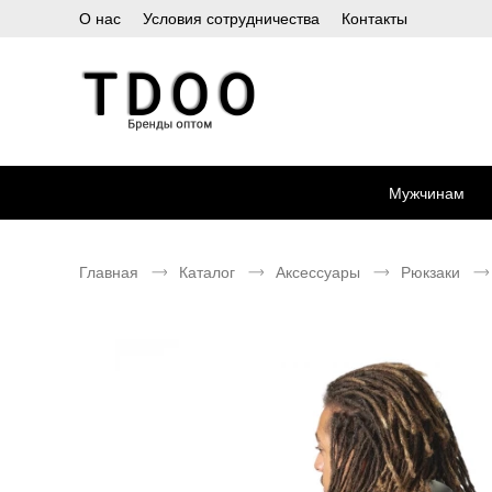
О нас
Условия сотрудничества
Контакты
Мужчинам
Главная
Каталог
Аксессуары
Рюкзаки