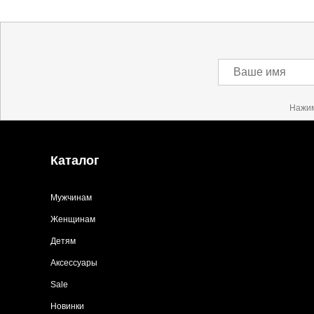
Ваше имя
Нажим
Каталог
Мужчинам
Женщинам
Детям
Аксессуары
Sale
Новинки