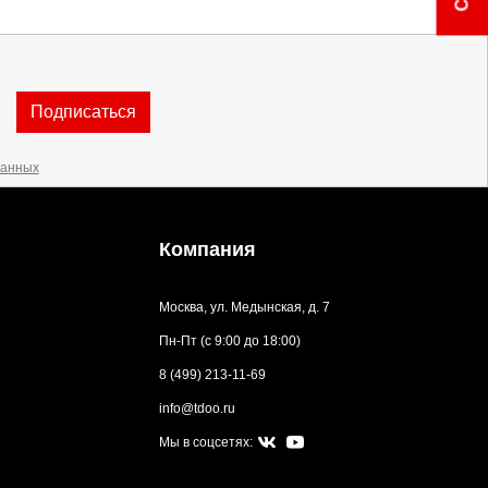
Подписаться
данных
Компания
Москва, ул. Медынская, д. 7
Пн-Пт (с 9:00 до 18:00)
8 (499) 213-11-69
info@tdoo.ru
Мы в соцсетях: