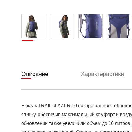
Описание
Характеристики
Рюкзак TRAILBLAZER 10 возвращается с обновлен
спинку, обеспечив максимальный комфорт и возд
обновлении также увеличили объем до 10 литров