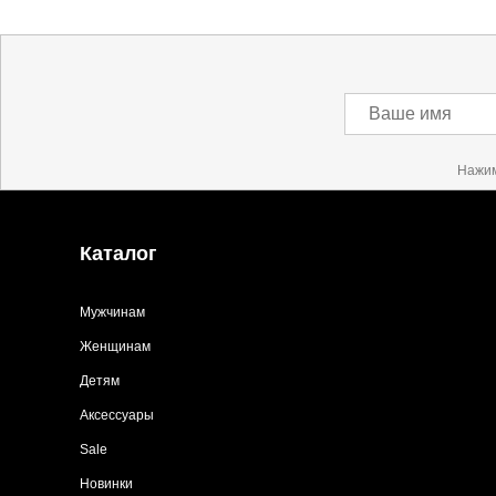
Ваше имя
Нажим
Каталог
Мужчинам
Женщинам
Детям
Аксессуары
Sale
Новинки