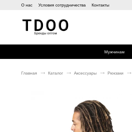
О нас
Условия сотрудничества
Контакты
Мужчинам
Главная
Каталог
Аксессуары
Рюкзаки