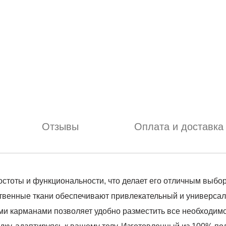
Отзывы
Оплата и доставка
ростоты и функциональности, что делает его отличным выбо
ественные ткани обеспечивают привлекательный и универса
и карманами позволяет удобно разместить все необходимо