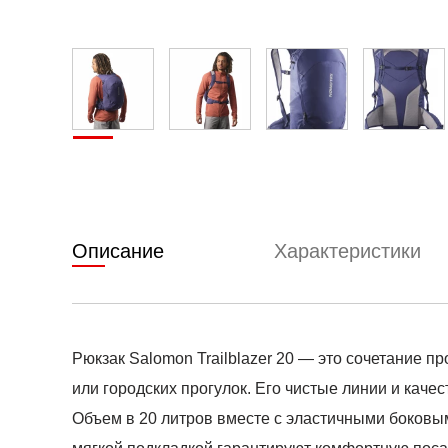
Описание
Характеристики
Рюкзак Salomon Trailblazer 20 — это сочетание п
или городских прогулок. Его чистые линии и кач
Объем в 20 литров вместе с эластичными боковым