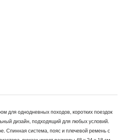
ром для однодневных походов, коротких поездок
льный дизайн, подходящий для любых условий.
е. Спинная система, пояс и плечевой ремень с