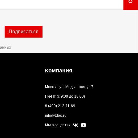
Подписаться
данных
Компания
Москва, ул. Медынская, д. 7
Пн-Пт (с 9:00 до 18:00)
8 (499) 213-11-69
info@tdoo.ru
Мы в соцсетях: