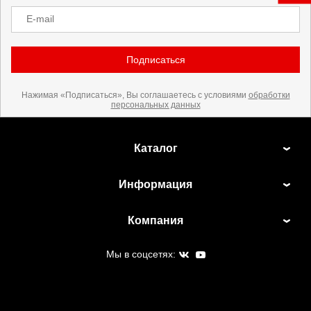
E-mail
Подписаться
Нажимая «Подписаться», Вы соглашаетесь с условиями
обработки
персональных данных
Каталог
Информация
Компания
Мы в соцсетях: