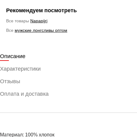
Рекомендуем посмотреть
Все товары
Napapijri
Все
мужские лонгсливы оптом
Описание
Характеристики
Отзывы
Оплата и доставка
Материал: 100% хлопок