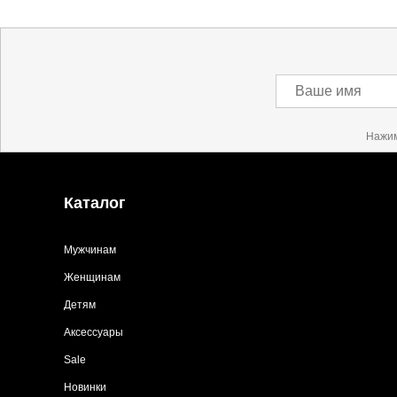
Ваше имя
Нажим
Каталог
Мужчинам
Женщинам
Детям
Аксессуары
Sale
Новинки