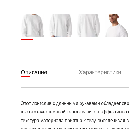
Описание
Характеристики
Этот лонгслив с длинными рукавами обладает св
высококачественной термоткани, он эффективно 
текстура материала приятна к телу, обеспечивая 