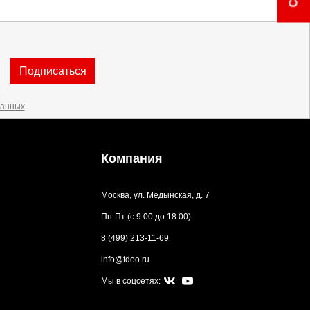
Подписаться
данных
Компания
Москва, ул. Медынская, д. 7
Пн-Пт (с 9:00 до 18:00)
8 (499) 213-11-69
info@tdoo.ru
Мы в соцсетях: