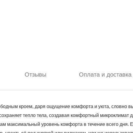
Отзывы
Оплата и доставка
ободным кроем, даря ощущение комфорта и уюта, словно вы
сохраняет тепло тела, создавая комфортный микроклимат д
вам максимальный уровень комфорта в течение всего дня. Е