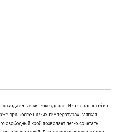
 находитесь в мягком одеяле. Изготовленный из
аже при более низких температурах. Мягкая
го свободный крой позволяет легко сочетать