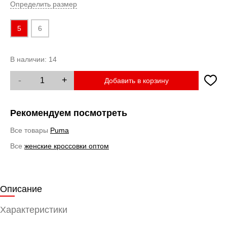
Определить размер
5
6
В наличии:
14
-
+
Добавить в корзину
Рекомендуем посмотреть
Все товары
Puma
Все
женские кроссовки оптом
Описание
Характеристики