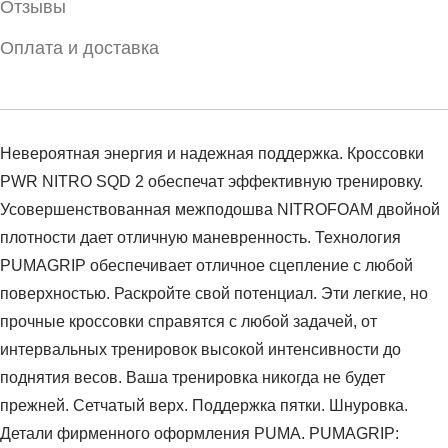
Отзывы
Оплата и доставка
Невероятная энергия и надежная поддержка. Кроссовки
PWR NITRO SQD 2 обеспечат эффективную тренировку.
Усовершенствованная межподошва NITROFOAM двойной
плотности дает отличную маневренность. Технология
PUMAGRIP обеспечивает отличное сцепление с любой
поверхностью. Раскройте свой потенциал. Эти легкие, но
прочные кроссовки справятся с любой задачей, от
интервальных тренировок высокой интенсивности до
поднятия весов. Ваша тренировка никогда не будет
прежней. Сетчатый верх. Поддержка пятки. Шнуровка.
Детали фирменного оформления PUMA. PUMAGRIP: