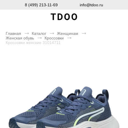
8 (499) 213-11-69
info@tdoo.ru
Главная
Каталог
Женщинам
Женская обувь
Кроссовки
Кроссовки женские 31014711