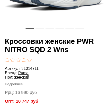
Кроссовки женские PWR
NITRO SQD 2 Wns
Артикул: 31014711
Бренд:
Puma
Пол: женский
Подробнее
Ррц:
16 990
руб
Опт:
10 747
руб