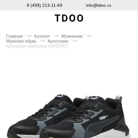
8 (499) 213-11-69
info@tdoo.ru
Главная
Каталог
Мужчинам
Мужская обувь
Кроссовки
Кроссовки взрослые 40022901