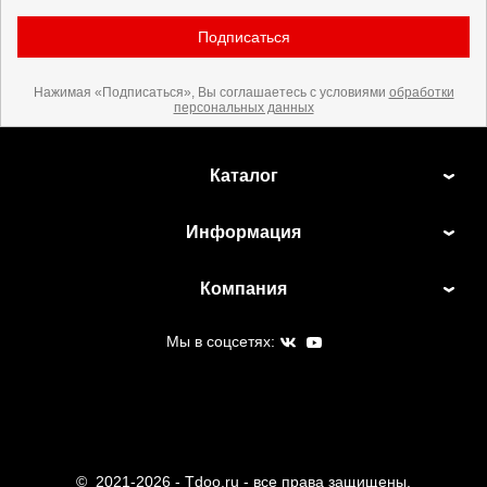
Подписаться
Нажимая «Подписаться», Вы соглашаетесь с условиями
обработки
персональных данных
Каталог
Информация
Компания
Мы в соцсетях:
©
2021-2026 - Tdoo.ru - все права защищены.