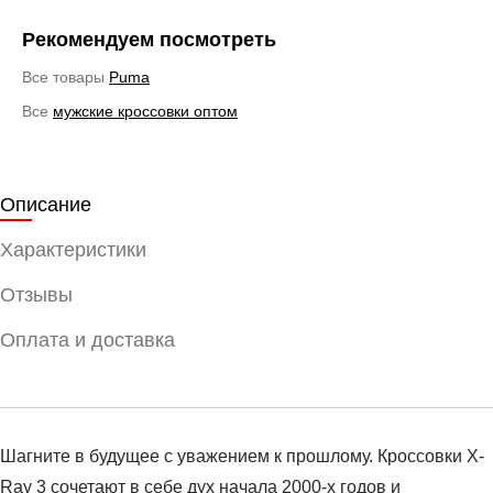
Рекомендуем посмотреть
Все товары
Puma
Все
мужские кроссовки оптом
Описание
Характеристики
Отзывы
Оплата и доставка
Шагните в будущее с уважением к прошлому. Кроссовки X-
Ray 3 сочетают в себе дух начала 2000-х годов и