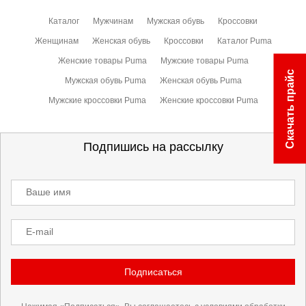
Каталог
Мужчинам
Мужская обувь
Кроссовки
Женщинам
Женская обувь
Кроссовки
Каталог Puma
Женские товары Puma
Мужские товары Puma
Скачать прайс
Мужская обувь Puma
Женская обувь Puma
Мужские кроссовки Puma
Женские кроссовки Puma
Подпишись на рассылку
Ваше имя
E-mail
Подписаться