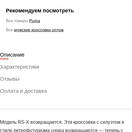
Рекомендуем посмотреть
Все товары
Puma
Все
мужские кроссовки оптом
Описание
Характеристики
Отзывы
Оплата и доставка
Модель RS-X возвращается. Эти кроссовки с силуэтом в
стиле ретрофутуризма снова возвращаются — теперь с