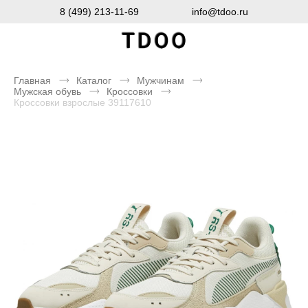
8 (499) 213-11-69
info@tdoo.ru
Главная
Каталог
Мужчинам
Мужская обувь
Кроссовки
Кроссовки взрослые 39117610