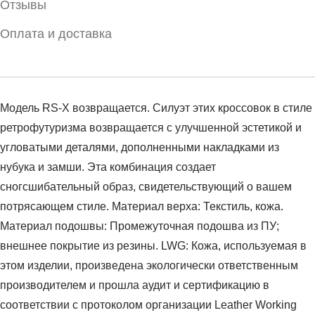
Отзывы
Оплата и доставка
Модель RS-X возвращается. Силуэт этих кроссовок в стиле
ретрофутуризма возвращается с улучшенной эстетикой и
угловатыми деталями, дополненными накладками из
нубука и замши. Эта комбинация создает
сногсшибательный образ, свидетельствующий о вашем
потрясающем стиле. Материал верха: Текстиль, кожа.
Материал подошвы: Промежуточная подошва из ПУ;
внешнее покрытие из резины. LWG: Кожа, используемая в
этом изделии, произведена экологически ответственным
производителем и прошла аудит и сертификацию в
соответствии с протоколом организации Leather Working