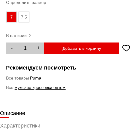
Определить размер
7
7,5
В наличии:
2
-
+
Добавить в корзину
Рекомендуем посмотреть
Все товары
Puma
Все
мужские кроссовки оптом
Описание
Характеристики