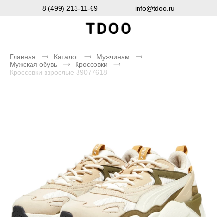
8 (499) 213-11-69
info@tdoo.ru
Главная
Каталог
Мужчинам
Мужская обувь
Кроссовки
Кроссовки взрослые 39077618