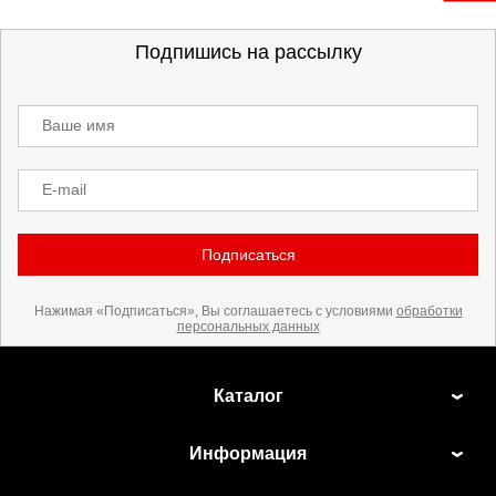
Подпишись на рассылку
Ваше имя
E-mail
Подписаться
Нажимая «Подписаться», Вы соглашаетесь с условиями
обработки
персональных данных
Каталог
Информация