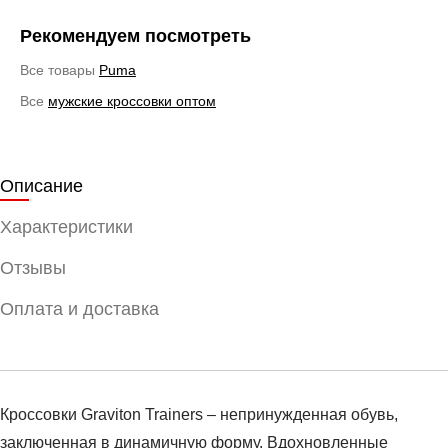
Рекомендуем посмотреть
Все товары
Puma
Все
мужские кроссовки оптом
Описание
Характеристики
Отзывы
Оплата и доставка
Кроссовки Graviton Trainers – непринужденная обувь,
заключенная в динамичную форму. Вдохновленные