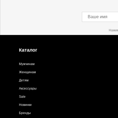
Ваше имя
Нажим
Каталог
Мужчинам
Женщинам
Детям
Аксессуары
Sale
Новинки
Бренды