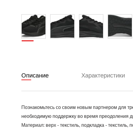
Описание
Характеристики
Познакомьтесь со своим новым партнером для тре
необходимую поддержку во время преодоления 
Материал: верх - текстиль, подкладка - текстиль, 