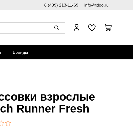
8 (499) 213-11-69
info@tdoo.ru
и
Бренды
ссовки взрослые
tch Runner Fresh