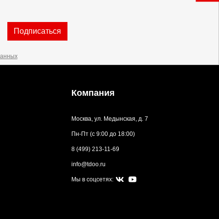
Подписаться
данных
Компания
Москва, ул. Медынская, д. 7
Пн-Пт (с 9:00 до 18:00)
8 (499) 213-11-69
info@tdoo.ru
Мы в соцсетях: