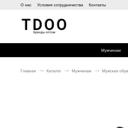
О нас
Условия сотрудничества
Контакты
Мужчинам
Главная
Каталог
Мужчинам
Мужская обув