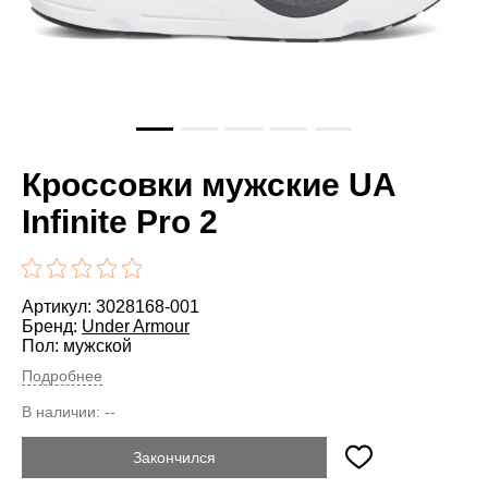
Кроссовки мужские UA
Infinite Pro 2
Артикул: 3028168-001
Бренд:
Under Armour
Пол: мужской
Подробнее
В наличии:
--
Закончился