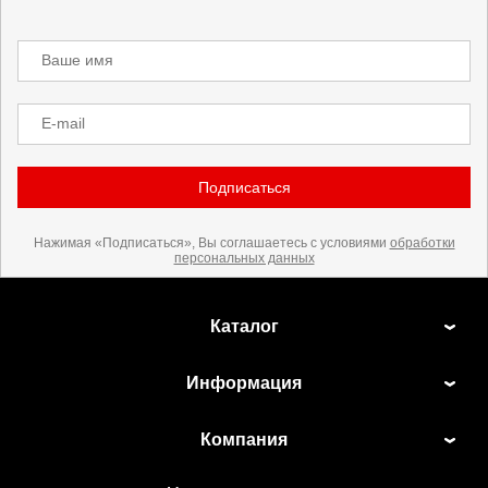
Ваше имя
E-mail
Подписаться
Нажимая «Подписаться», Вы соглашаетесь с условиями
обработки
персональных данных
Каталог
Информация
Компания