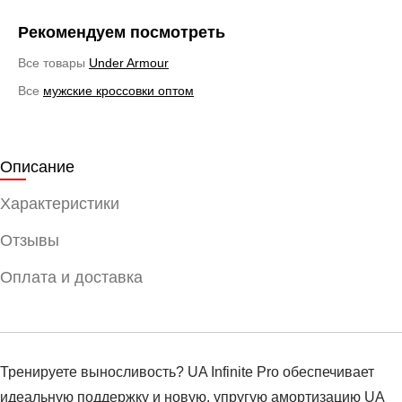
Рекомендуем посмотреть
Все товары
Under Armour
Все
мужские кроссовки оптом
Описание
Характеристики
Отзывы
Оплата и доставка
Тренируете выносливость? UA Infinite Pro обеспечивает
идеальную поддержку и новую, упругую амортизацию UA