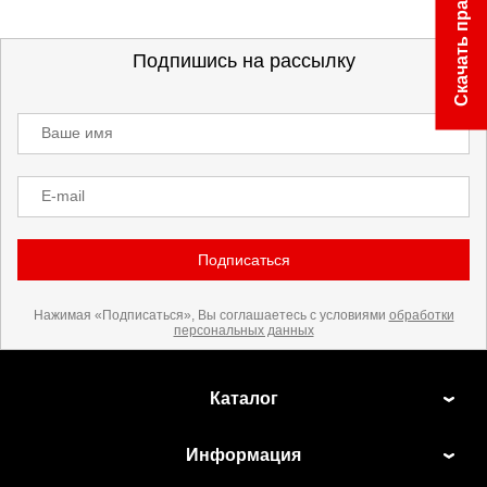
Скачать прайс
Подпишись на рассылку
Ваше имя
E-mail
Подписаться
Нажимая «Подписаться», Вы соглашаетесь с условиями
обработки
персональных данных
Каталог
Информация