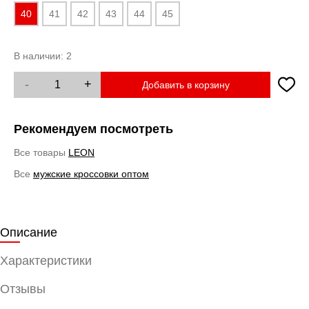
40
41
42
43
44
45
В наличии:
2
-
+
Добавить в корзину
Рекомендуем посмотреть
Все товары
LEON
Все
мужские кроссовки оптом
Описание
Характеристики
Отзывы