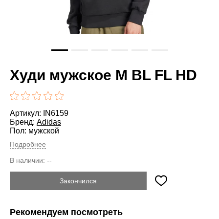
Худи мужское M BL FL HD
Артикул: IN6159
Бренд:
Adidas
Пол: мужской
Подробнее
В наличии:
--
Закончился
Рекомендуем посмотреть