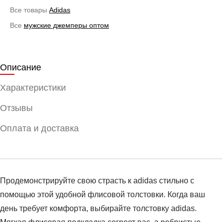
Все товары
Adidas
Все
мужские джемперы оптом
Описание
Характеристики
Отзывы
Оплата и доставка
Продемонстрируйте свою страсть к adidas стильно с
помощью этой удобной флисовой толстовки. Когда ваш
день требует комфорта, выбирайте толстовку adidas.