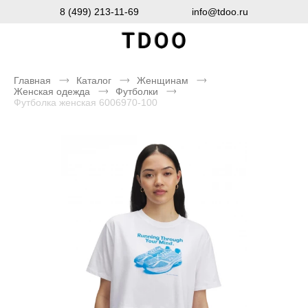
8 (499) 213-11-69
info@tdoo.ru
Главная
Каталог
Женщинам
Женская одежда
Футболки
Футболка женская 6006970-100