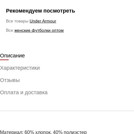
Рекомендуем посмотреть
Все товары
Under Armour
Все
женские футболки оптом
Описание
Характеристики
Отзывы
Оплата и доставка
Материал: 60% хлопок, 40% полиэстер