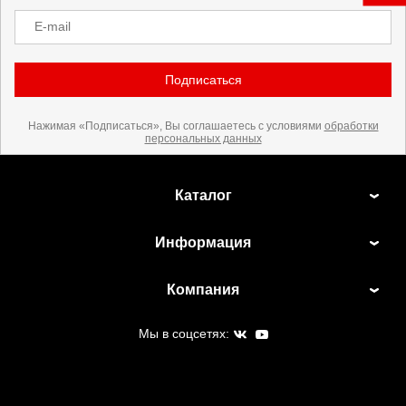
E-mail
Подписаться
Нажимая «Подписаться», Вы соглашаетесь с условиями
обработки
персональных данных
Каталог
Информация
Компания
Мы в соцсетях: