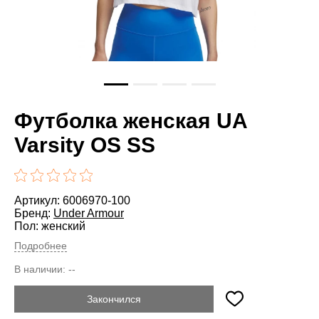
Футболка женская UA
Varsity OS SS
Артикул: 6006970-100
Бренд:
Under Armour
Пол: женский
Подробнее
В наличии:
--
Закончился