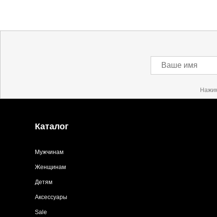
Ваше имя
Нажим
Каталог
Мужчинам
Женщинам
Детям
Аксессуары
Sale