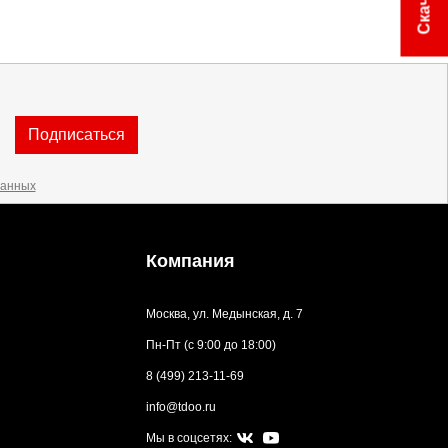
Подписаться
данных
Компания
Москва, ул. Медынская, д. 7
Пн-Пт (с 9:00 до 18:00)
8 (499) 213-11-69
info@tdoo.ru
Мы в соцсетях: