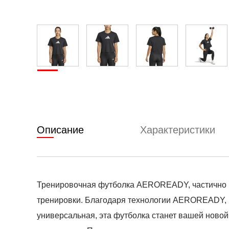
Описание
Характеристики
Тренировочная футболка AEROREADY, частично и
тренировки. Благодаря технологии AEROREADY, ко
универсальная, эта футболка станет вашей ново