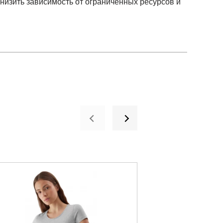
низить зависимость от ограниченных ресурсов и