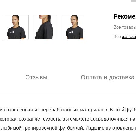
Рекоме
Все товар
Все
женски
Отзывы
Оплата и доставка
зготовленная из переработанных материалов. В этой фут
торая сохраняет сухость, вы сможете сосредоточиться на
й любимой тренировочной футболкой. Изделие изготовлено