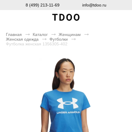
8 (499) 213-11-69
info@tdoo.ru
Главная
Каталог
Женщинам
Женская одежда
Футболки
Футболка женская 1356305-402