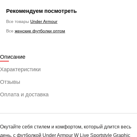
Рекомендуем посмотреть
Все товары
Under Armour
Все
женские футболки оптом
Описание
Характеристики
Отзывы
Оплата и доставка
Окутайте себя стилем и комфортом, который длится весь
день, с футболкой Under Armour W Live Sportstyle Graphic