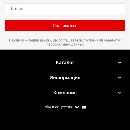
E-mail
Подписаться
Нажимая «Подписаться», Вы соглашаетесь с условиями
обработки
персональных данных
Каталог
Информация
Компания
Мы в соцсетях: