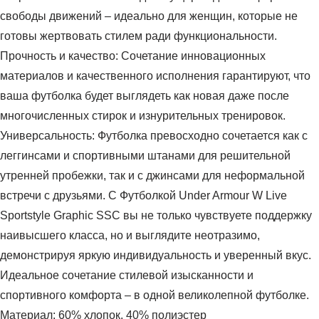
свободы движений – идеально для женщин, которые не
готовы жертвовать стилем ради функциональности.
Прочность и качество: Сочетание инновационных
материалов и качественного исполнения гарантируют, что
ваша футболка будет выглядеть как новая даже после
многочисленных стирок и изнурительных тренировок.
Универсальность: Футболка превосходно сочетается как с
леггинсами и спортивными штанами для решительной
утренней пробежки, так и с джинсами для неформальной
встречи с друзьями. С Футболкой Under Armour W Live
Sportstyle Graphic SSC вы не только чувствуете поддержку
наивысшего класса, но и выглядите неотразимо,
демонстрируя яркую индивидуальность и уверенный вкус.
Идеальное сочетание стилевой изысканности и
спортивного комфорта – в одной великолепной футболке.
Материал: 60% хлопок, 40% полиэстер