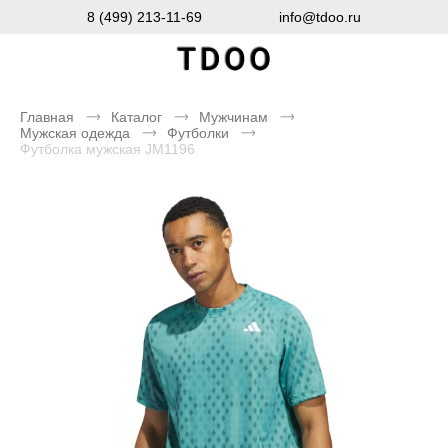
8 (499) 213-11-69
info@tdoo.ru
Главная
Каталог
Мужчинам
Мужская одежда
Футболки
Футболка мужская JM1196