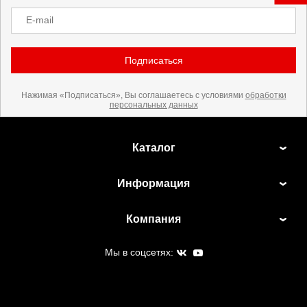
E-mail
Подписаться
Нажимая «Подписаться», Вы соглашаетесь с условиями
обработки
персональных данных
Каталог
Информация
Компания
Мы в соцсетях: