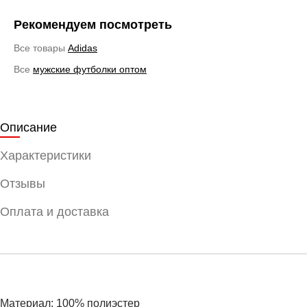
Рекомендуем посмотреть
Все товары
Adidas
Все
мужские футболки оптом
Описание
Характеристики
Отзывы
Оплата и доставка
Материал: 100% полиэстер