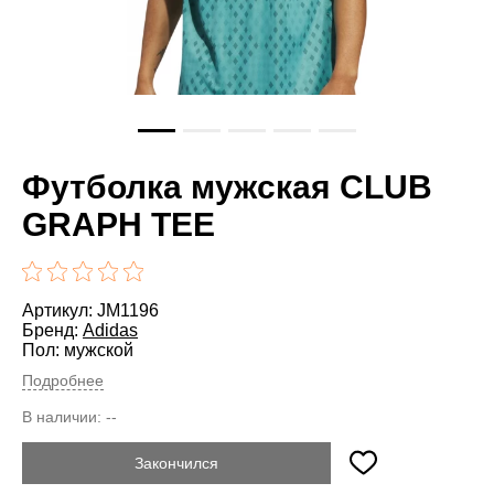
Футболка мужская CLUB
GRAPH TEE
Артикул: JM1196
Бренд:
Adidas
Пол: мужской
Подробнее
В наличии:
--
Закончился