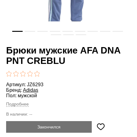
Брюки мужские AFA DNA
PNT CREBLU
Артикул: JZ6293
Бренд:
Adidas
Пол: мужской
Подробнее
В наличии:
--
Закончился