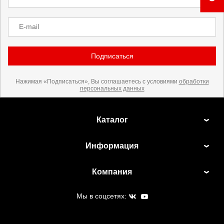
E-mail
Подписаться
Нажимая «Подписаться», Вы соглашаетесь с условиями
обработки
персональных данных
Каталог
Информация
Компания
Мы в соцсетях: