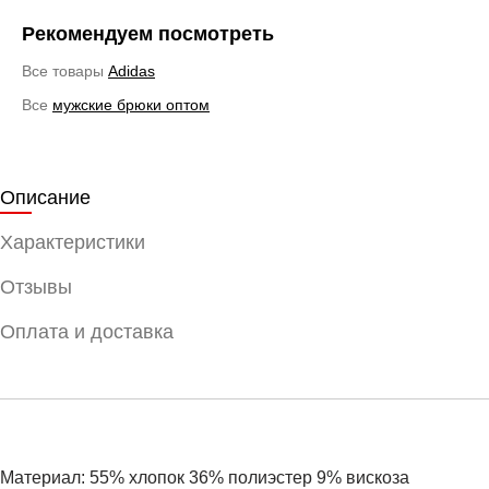
Рекомендуем посмотреть
Все товары
Adidas
Все
мужские брюки оптом
Описание
Характеристики
Отзывы
Оплата и доставка
Материал: 55% хлопок 36% полиэстер 9% вискоза