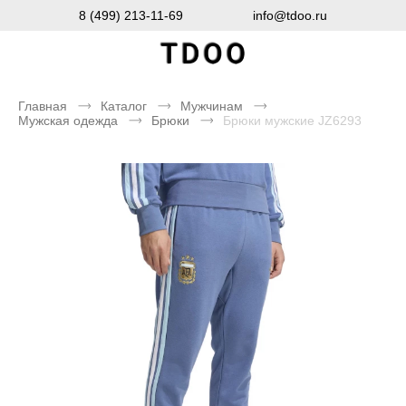
8 (499) 213-11-69
info@tdoo.ru
Главная
Каталог
Мужчинам
Мужская одежда
Брюки
Брюки мужские JZ6293