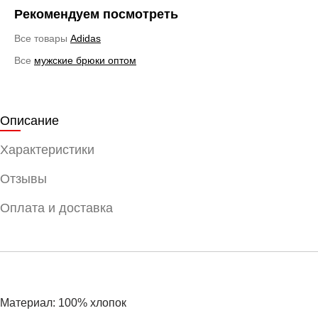
Рекомендуем посмотреть
Все товары
Adidas
Все
мужские брюки оптом
Описание
Характеристики
Отзывы
Оплата и доставка
Материал: 100% хлопок