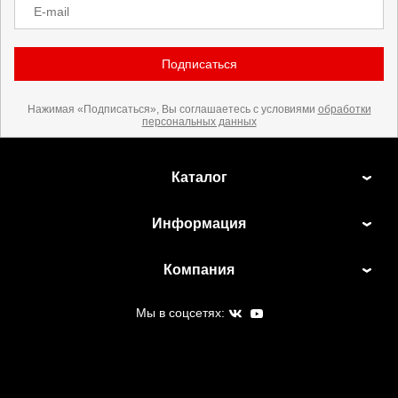
E-mail
Подписаться
Нажимая «Подписаться», Вы соглашаетесь с условиями
обработки
персональных данных
Каталог
Информация
Компания
Мы в соцсетях: