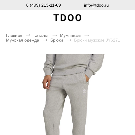
8 (499) 213-11-69
info@tdoo.ru
Главная
Каталог
Мужчинам
Мужская одежда
Брюки
Брюки мужские JY6271