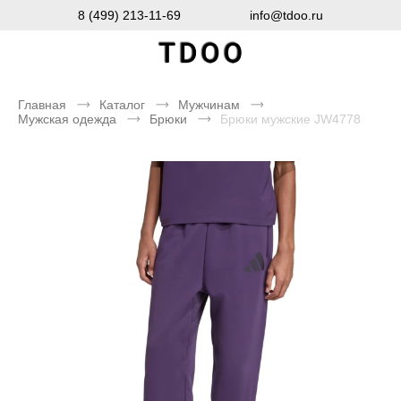
8 (499) 213-11-69
info@tdoo.ru
Главная
Каталог
Мужчинам
Мужская одежда
Брюки
Брюки мужские JW4778