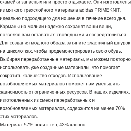
скамейки запасных или просто отдыхаете. Они изготовлены
из мягкого трехслойного материала adidas PRIMEKNIT,
идеально подходящего для ношения в течение всего дня.
Карманы на молнии надежно сохранят ваши вещи,
позволяя вам оставаться свободными и сосредоточиться.
Для создания модного образа затяните эластичный шнурок
на щиколотках, чтобы продемонстрировать свою обувь.
Выбирая переработанные материалы, мы можем повторно
использовать уже созданные материалы, что помогает
сократить количество отходов. Использование
возобновляемых материалов поможет нам уменьшить
зависимость от ограниченных ресурсов. В наших изделиях,
изготовленных из смеси переработанных и
возобновляемых материалов, содержится не менее 70%
этих материалов.
Материал: 57% полиэстер, 43% хлопок