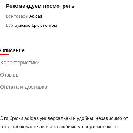
Рекомендуем посмотреть
Все товары
Adidas
Все
мужские брюки оптом
Описание
Характеристики
Отзывы
Оплата и доставка
Эти брюки adidas универсальны и удобны, независимо от
того, наблюдаете ли вы за любимым спортсменом со