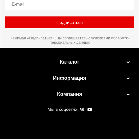
E-mail
Подписаться
Нажимая «Подписаться», Вы соглашаетесь с условиями
обработки
персональных данных
Каталог
Информация
Компания
Мы в соцсетях: