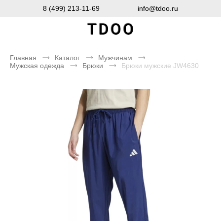
8 (499) 213-11-69
info@tdoo.ru
Главная
Каталог
Мужчинам
Мужская одежда
Брюки
Брюки мужские JW4630