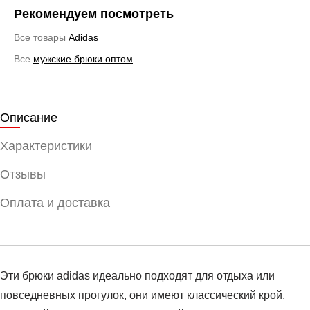
Рекомендуем посмотреть
Все товары
Adidas
Все
мужские брюки оптом
Описание
Характеристики
Отзывы
Оплата и доставка
Эти брюки adidas идеально подходят для отдыха или
повседневных прогулок, они имеют классический крой,