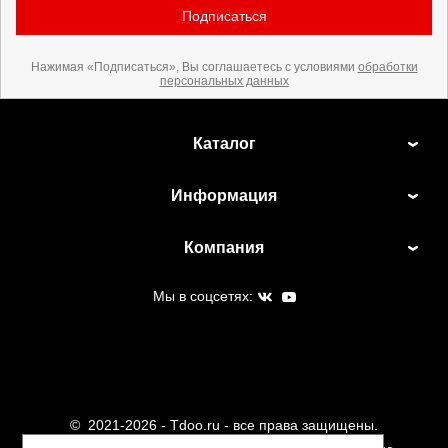
Подписаться
Нажимая «Подписаться», Вы соглашаетесь с условиями
обработки
персональных данных
Каталог
Информация
Компания
Мы в соцсетях:
©
2021-2026 - Tdoo.ru - все права защищены.