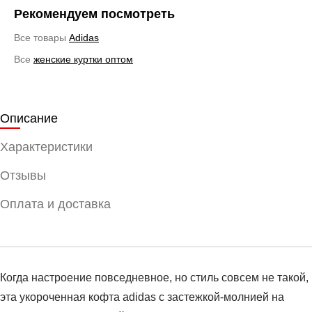
Рекомендуем посмотреть
Все товары
Adidas
Все
женские куртки оптом
Описание
Характеристики
Отзывы
Оплата и доставка
Когда настроение повседневное, но стиль совсем не такой,
эта укороченная кофта adidas с застежкой-молнией на