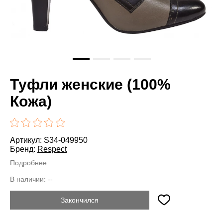
Туфли женские (100%
Кожа)
Артикул: S34-049950
Бренд:
Respect
Подробнее
В наличии:
--
Закончился