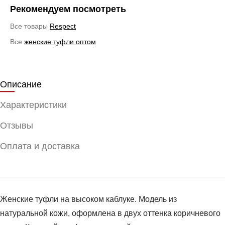
Рекомендуем посмотреть
Все товары
Respect
Все
женские туфли оптом
Описание
Характеристики
Отзывы
Оплата и доставка
Женские туфли на высоком каблуке. Модель из
натуральной кожи, оформлена в двух оттенка коричневого