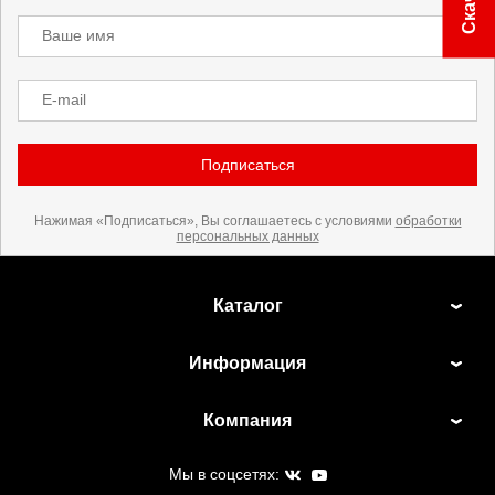
Ваше имя
E-mail
Подписаться
Нажимая «Подписаться», Вы соглашаетесь с условиями
обработки
персональных данных
Каталог
Информация
Компания
Мы в соцсетях: