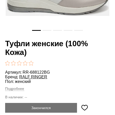
Туфли женские (100%
Кожа)
Артикул: RR-688122BG
Бренд:
RALF RINGER
Пол: женский
Подробнее
В наличии:
--
Закончился