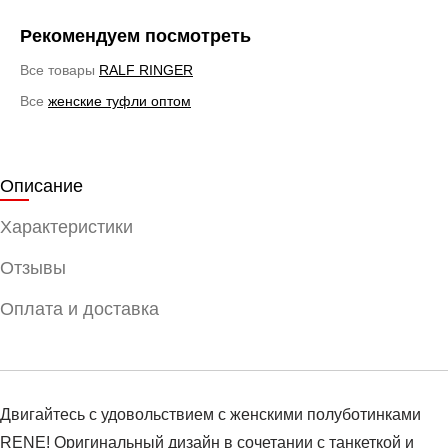
Рекомендуем посмотреть
Все товары
RALF RINGER
Все
женские туфли оптом
Описание
Характеристики
Отзывы
Оплата и доставка
Двигайтесь с удовольствием с женскими полуботинками
RENE! Оригинальный дизайн в сочетании с танкеткой и