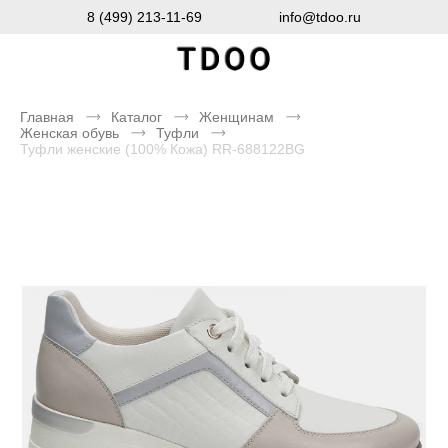
8 (499) 213-11-69
info@tdoo.ru
Главная
Каталог
Женщинам
Женская обувь
Туфли
Туфли женские (100% Кожа) RR-688122BG