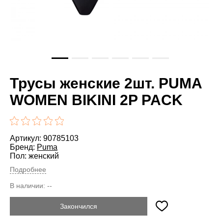
Трусы женские 2шт. PUMA
WOMEN BIKINI 2P PACK
Артикул: 90785103
Бренд:
Puma
Пол: женский
Подробнее
В наличии:
--
Закончился