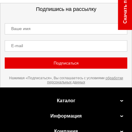
Скачать прайс
Подпишись на рассылку
Ваше имя
E-mail
Подписаться
Нажимая «Подписаться», Вы соглашаетесь с условиями
обработки
персональных данных
Каталог
Информация
Компания