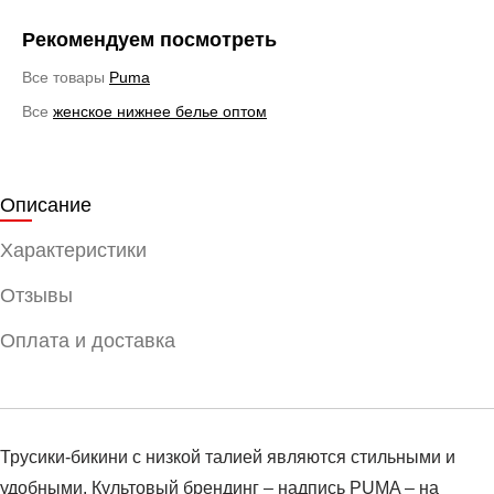
Рекомендуем посмотреть
Все товары
Puma
Все
женское нижнее белье оптом
Описание
Характеристики
Отзывы
Оплата и доставка
Трусики-бикини с низкой талией являются стильными и
удобными. Культовый брендинг – надпись PUMA – на