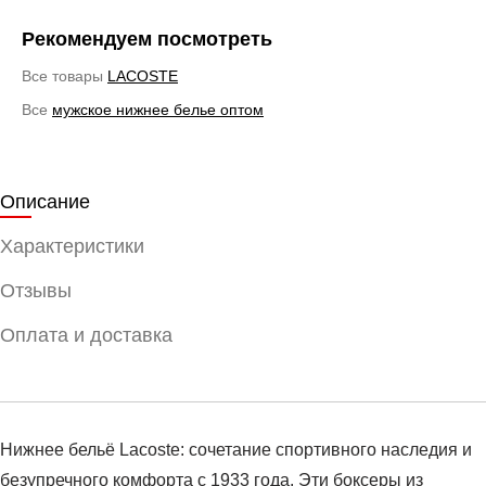
Рекомендуем посмотреть
Все товары
LACOSTE
Все
мужское нижнее белье оптом
Описание
Характеристики
Отзывы
Оплата и доставка
Нижнее бельё Lacoste: сочетание спортивного наследия и
безупречного комфорта с 1933 года. Эти боксеры из