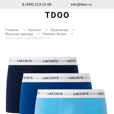
8 (499) 213-11-69
info@tdoo.ru
Главная
Каталог
Мужчинам
Мужская одежда
Нижнее белье
Трусы мужские 5H5150I7N