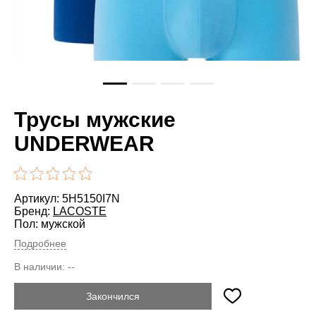
Трусы мужские
UNDERWEAR
Артикул: 5H5150I7N
Бренд:
LACOSTE
Пол: мужской
Подробнее
В наличии:
--
Закончился