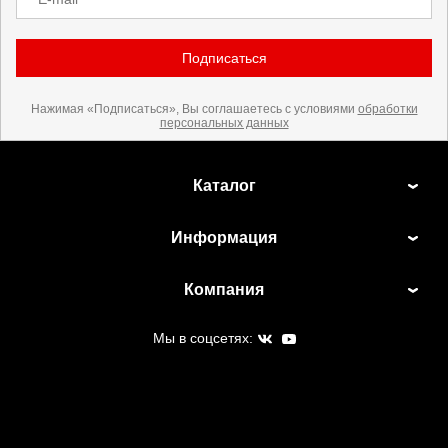
Подписаться
Нажимая «Подписаться», Вы соглашаетесь с условиями
обработки
персональных данных
Каталог
Информация
Компания
Мы в соцсетях: