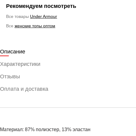
Рекомендуем посмотреть
Все товары
Under Armour
Все
женские топы оптом
Описание
Характеристики
Отзывы
Оплата и доставка
Материал: 87% полиэстер, 13% эластан