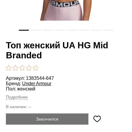
Топ женский UA HG Mid
Branded
Артикул: 1383544-647
Бренд:
Under Armour
Пол: женский
Подробнее
В наличии:
--
Закончился