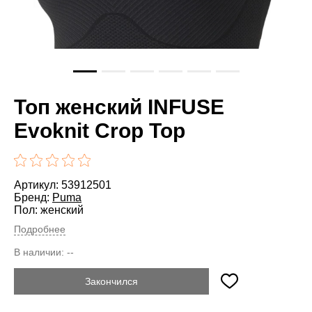
Топ женский INFUSE
Evoknit Crop Top
Артикул: 53912501
Бренд:
Puma
Пол: женский
Подробнее
В наличии:
--
Закончился