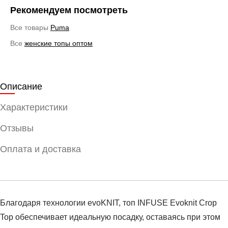
Рекомендуем посмотреть
Все товары
Puma
Все
женские топы оптом
Описание
Характеристики
Отзывы
Оплата и доставка
Благодаря технологии evoKNIT, топ INFUSE Evoknit Crop
Top обеспечивает идеальную посадку, оставаясь при этом