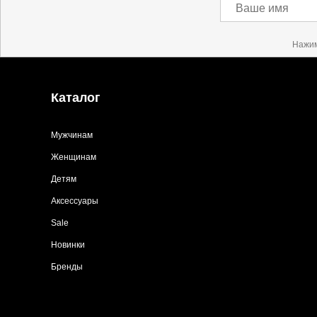
Ваше имя
Нажим
Каталог
Мужчинам
Женщинам
Детям
Аксессуары
Sale
Новинки
Бренды