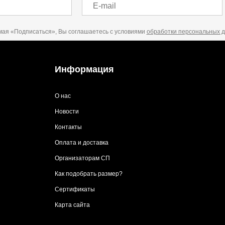
E-mail
ая «Подписаться», Вы соглашаетесь с условиями
обработки персональных 
Информация
О нас
Новости
Контакты
Оплата и доставка
Организаторам СП
Как подобрать размер?
Сертификаты
Карта сайта