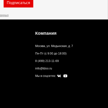
Подписаться
данных
Компания
Москва, ул. Медынская, д. 7
Пн-Пт (с 9:00 до 18:00)
8 (499) 213-11-69
info@tdoo.ru
Мы в соцсетях: