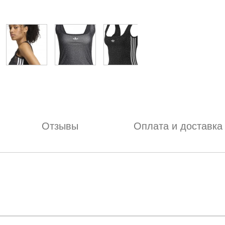
Отзывы
Оплата и доставка
отзыв