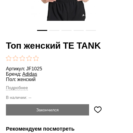
Топ женский TE TANK
Артикул: JF1025
Бренд:
Adidas
Пол: женский
Подробнее
В наличии:
--
Закончился
Рекомендуем посмотреть