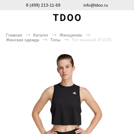
8 (499) 213-11-69
info@tdoo.ru
Главная
Каталог
Женщинам
Женская одежда
Топы
Топ женский JF1025