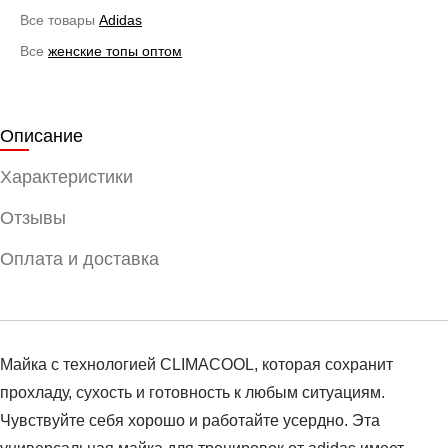
Все товары
Adidas
Все
женские топы оптом
Описание
Характеристики
Отзывы
Оплата и доставка
Майка с технологией CLIMACOOL, которая сохранит
прохладу, сухость и готовность к любым ситуациям.
Чувствуйте себя хорошо и работайте усердно. Эта