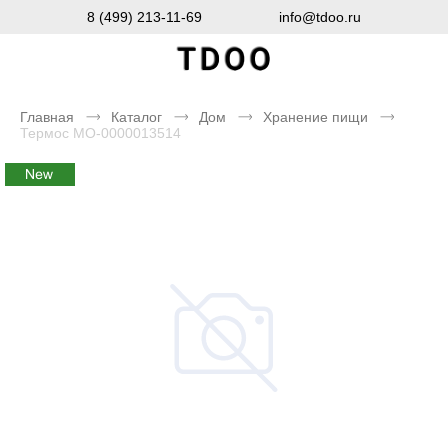
8 (499) 213-11-69
info@tdoo.ru
Главная
Каталог
Дом
Хранение пищи
Термос MO-0000013514