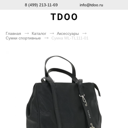
8 (499) 213-11-69
info@tdoo.ru
Главная
Каталог
Аксессуары
Сумки спортивные
Сумка ML-TL111-01