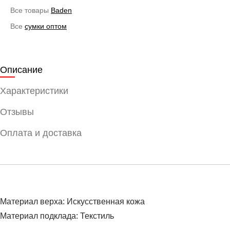
Все товары
Baden
Все
сумки оптом
Описание
Характеристики
Отзывы
Оплата и доставка
Материал верха: Искусственная кожа
Материал подклада: Текстиль