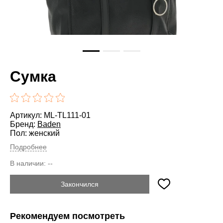
Сумка
Артикул: ML-TL111-01
Бренд:
Baden
Пол: женский
Подробнее
В наличии:
--
Закончился
Рекомендуем посмотреть