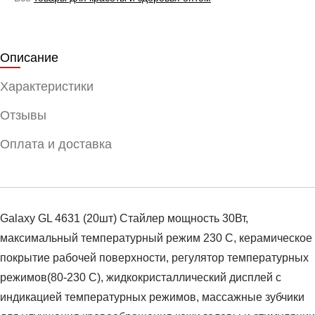
Описание
Характеристики
Отзывы
Оплата и доставка
Galaxy GL 4631 (20шт) Стайлер мощность 30Вт,
максимальный температурный режим 230 С, керамическое
покрытие рабочей поверхности, регулятор температурных
режимов(80-230 С), жидкокристаллический дисплей с
индикацией температурных режимов, массажные зубчики