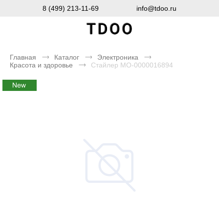
8 (499) 213-11-69
info@tdoo.ru
Главная
Каталог
Электроника
Красота и здоровье
Стайлер MO-0000016894