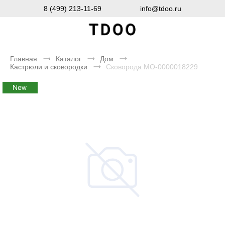
8 (499) 213-11-69
info@tdoo.ru
Главная
Каталог
Дом
Кастрюли и сковородки
Сковорода MO-0000018229