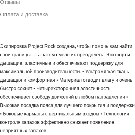
Отзывы
Оплата и доставка
Экипировка Project Rock создана, чтобы помочь вам найти
свои границы — а затем смело их преодолеть. Эти шорты
дышащие, эластичные и обеспечивают поддержку для
максимальной производительности. • Ультрамягкая ткань —
дышащая и комфортная • Материал отводит влагу и очень
быстро сохнет • Четырехсторонняя эластичность
обеспечивает свободу движений в любом направлении •
Высокая посадка пояса для лучшего покрытия и поддержки
• Боковые карманы с вертикальным входом • Технология
контроля запахов эффективно снижает появление
неприятных запахов