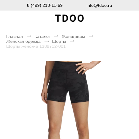
8 (499) 213-11-69
info@tdoo.ru
Главная
Каталог
Женщинам
Женская одежда
Шорты
Шорты женские 1389712-001