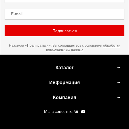
E-mail
Подписаться
Нажимая «Подписаться», Вы соглашаетесь с условиями
обработки
персональных данных
Каталог
Информация
Компания
Мы в соцсетях: