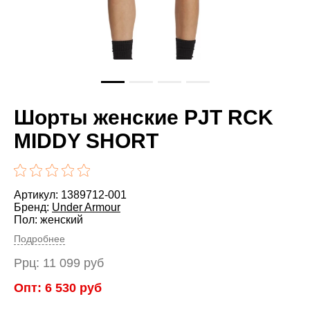
Шорты женские PJT RCK
MIDDY SHORT
Артикул: 1389712-001
Бренд:
Under Armour
Пол: женский
Подробнее
Ррц:
11 099
руб
Опт:
6 530
руб