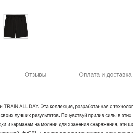
Отзывы
Оплата и доставка
TRAIN ALL DAY. Эта коллекция, разработанная с технолог
ь своих лучших результатов. Почувствуй прилив силы в эти
дки и карманам на молнии для хранения снаряжения, эти ш