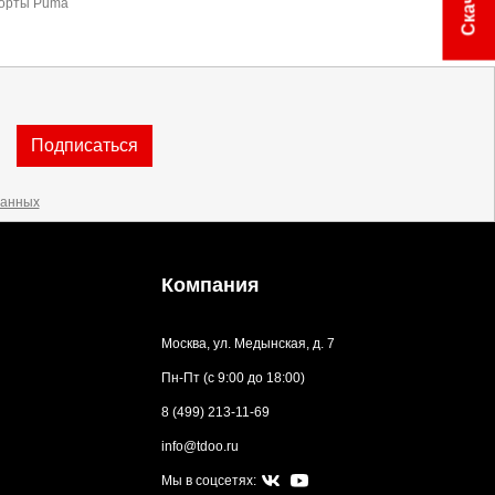
орты Puma
Подписаться
данных
Компания
Москва, ул. Медынская, д. 7
Пн-Пт (с 9:00 до 18:00)
8 (499) 213-11-69
info@tdoo.ru
Мы в соцсетях: