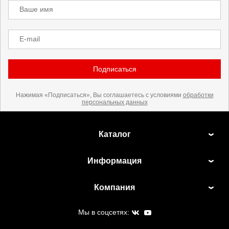
Ваше имя
E-mail
Подписаться
Нажимая «Подписаться», Вы соглашаетесь с условиями
обработки
персональных данных
Каталог
Информация
Компания
Мы в соцсетях: