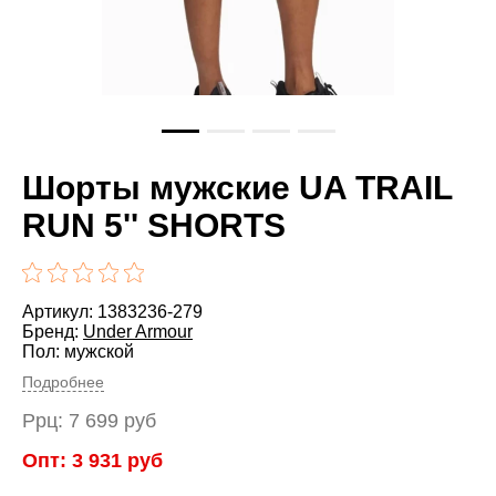
Шорты мужские UA TRAIL
RUN 5'' SHORTS
Артикул: 1383236-279
Бренд:
Under Armour
Пол: мужской
Подробнее
Ррц:
7 699
руб
Опт:
3 931
руб