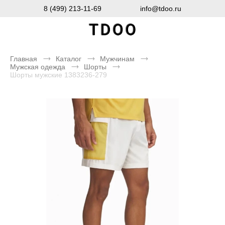
8 (499) 213-11-69
info@tdoo.ru
Главная
Каталог
Мужчинам
Мужская одежда
Шорты
Шорты мужские 1383236-279