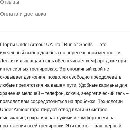
Отзывы
Оплата и доставка
Шорты Under Armour UA Trail Run 5'' Shorts — это
идеальный выбор для бега по пересеченной местности.
Легкая и дышащая ткань обеспечивает комфорт даже при
интенсивных тренировках. Эргономичный крой не
сковывает движения, позволяя свободно преодолевать
любые препятствия на вашем пути. Удобные карманы для
хранения мелочей – телефон, ключи, энергетический гель –
позволят вам сосредоточиться на пробежке. Технологии
Under Armour гарантируют отвод влаги и быстрое
высыхание, сохраняя вас сухими и комфортными на
протяжении всей тренировки. Эти шорты – ваш верный