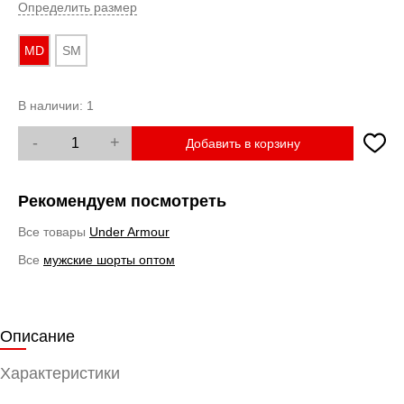
Определить размер
MD
SM
В наличии:
1
-
+
Добавить в корзину
Рекомендуем посмотреть
Все товары
Under Armour
Все
мужские шорты оптом
Описание
Характеристики