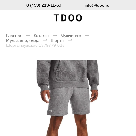
8 (499) 213-11-69
info@tdoo.ru
Главная
Каталог
Мужчинам
Мужская одежда
Шорты
Шорты мужские 1379779-025