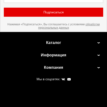
Подписаться
Нажимая «Подписаться», Вы соглашаетесь с условиями
обработки
персональных данных
Каталог
Информация
Компания
Мы в соцсетях: