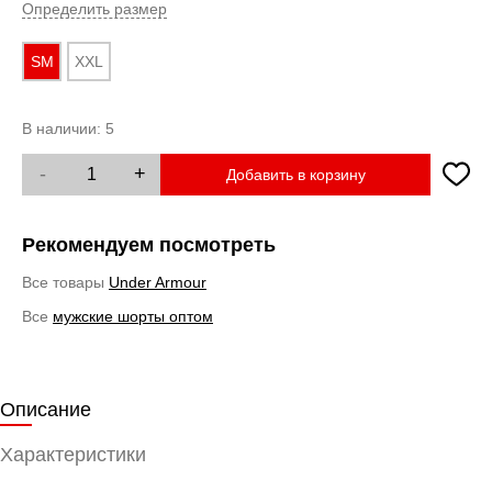
Определить размер
SM
XXL
В наличии:
5
-
+
Добавить в корзину
Рекомендуем посмотреть
Все товары
Under Armour
Все
мужские шорты оптом
Описание
Характеристики