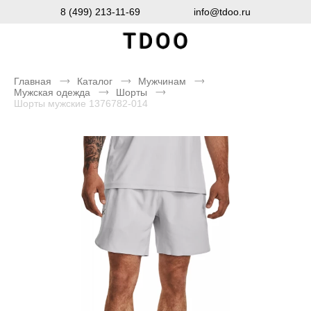
8 (499) 213-11-69
info@tdoo.ru
Главная
Каталог
Мужчинам
Мужская одежда
Шорты
Шорты мужские 1376782-014