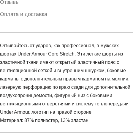
Отзывы
Оплата и доставка
Отбивайтесь от ударов, как профессионал, в мужских
шортах Under Armour Core Stretch. Эти легкие шорты из
эластичной ткани имеют открытый эластичный пояс с
вентиляционной сеткой и внутренним шнурком, боковые
карманы с дополнительным правым карманом на молнии,
лазерную перфорацию по краю сзади для дополнительной
воздухопроницаемости, фигурный низ с боковыми
вентиляционными отверстиями и систему теплопередачи
Under Armour. логотип на правой стороне.
Материал: 87% полиэстер, 13% эластан